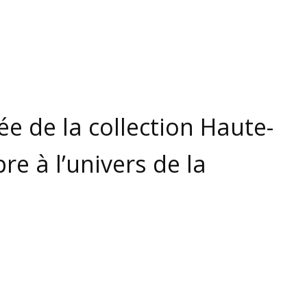
ée de la collection Haute-
pre à l’univers de la