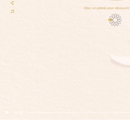
00:00