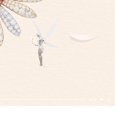
00:00