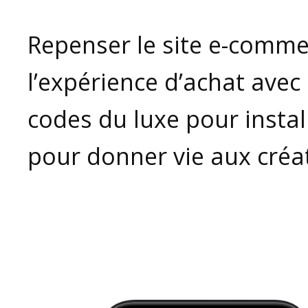
Repenser le site e-comme
l’expérience d’achat avec
codes du luxe pour install
pour donner vie aux créa