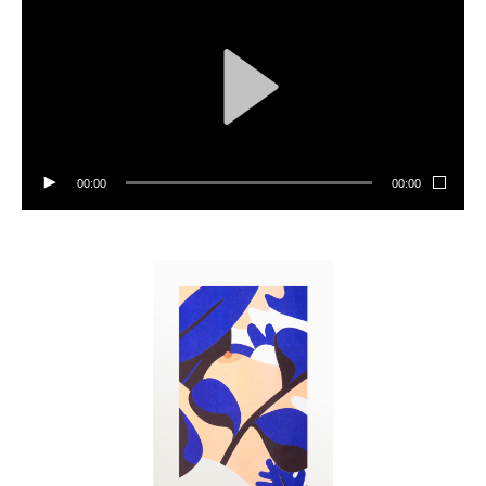
00:00
00:00