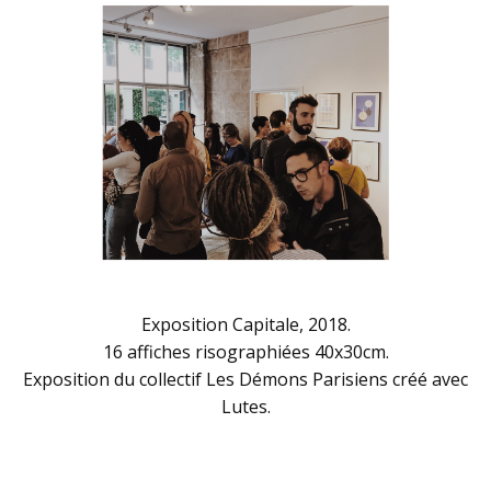
Exposition Capitale, 2018.
16 affiches risographiées 40x30cm.
Exposition du collectif Les Démons Parisiens créé avec
Lutes.