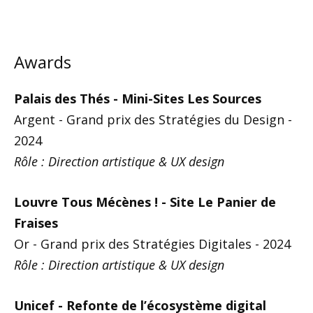
Awards
Palais des Thés - Mini-Sites Les Sources
Argent - Grand prix des Stratégies du Design -
2024
Rôle : Direction artistique & UX design
Louvre Tous Mécènes ! - Site Le Panier de
Fraises
Or - Grand prix des Stratégies Digitales - 2024
Rôle : Direction artistique & UX design
Unicef - Refonte de l’écosystème digital