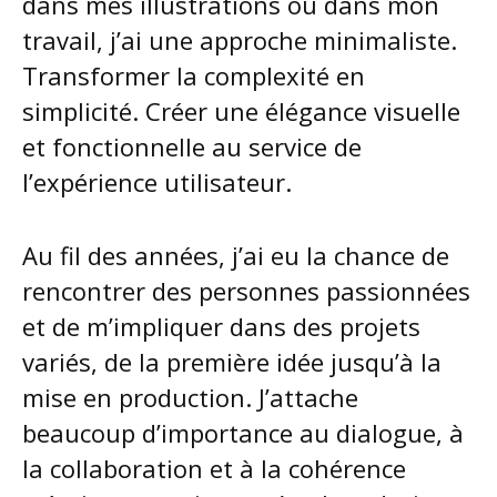
dans mes illustrations ou dans mon
travail, j’ai une approche minimaliste.
Transformer la complexité en
simplicité. Créer une élégance visuelle
et fonctionnelle au service de
l’expérience utilisateur.
Au fil des années, j’ai eu la chance de
rencontrer des personnes passionnées
et de m’impliquer dans des projets
variés, de la première idée jusqu’à la
mise en production. J’attache
beaucoup d’importance au dialogue, à
la collaboration et à la cohérence