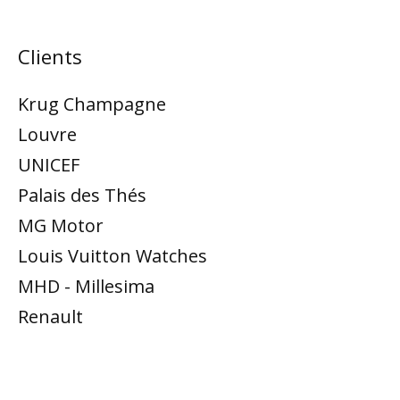
Clients
Krug Champagne
Louvre
UNICEF
Palais des Thés
MG Motor
Louis Vuitton Watches
MHD - Millesima
Renault