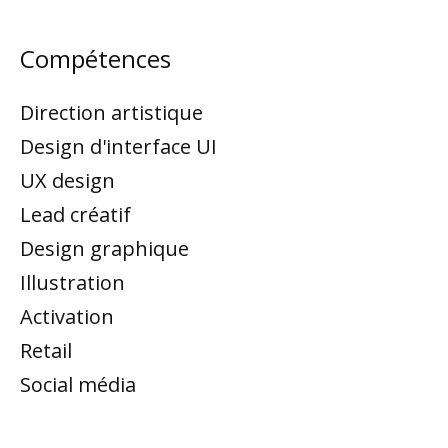
Compétences
Direction artistique
Design d'interface UI
UX design
Lead créatif
Design graphique
Illustration
Activation
Retail
Social média