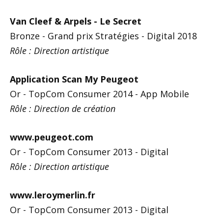
Van Cleef & Arpels - Le Secret
Bronze - Grand prix Stratégies - Digital 2018
Rôle : Direction artistique
Application Scan My Peugeot
Or - TopCom Consumer 2014 - App Mobile
Rôle : Direction de création
www.peugeot.com
Or - TopCom Consumer 2013 - Digital
Rôle : Direction artistique
www.leroymerlin.fr
Or - TopCom Consumer 2013 - Digital