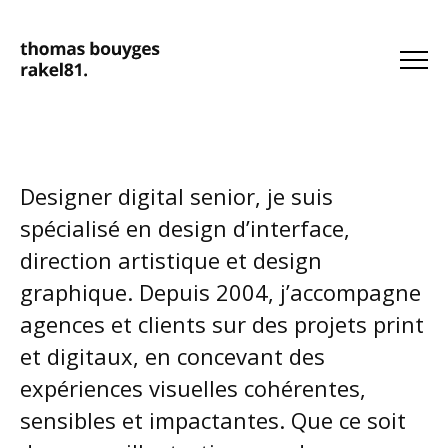
Designer digital senior, je suis
spécialisé en design d’interface,
direction artistique et design
graphique. Depuis 2004, j’accompagne
agences et clients sur des projets print
et digitaux, en concevant des
expériences visuelles cohérentes,
sensibles et impactantes. Que ce soit