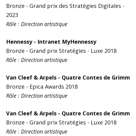
Bronze - Grand prix des Stratégies Digitales -
2023
Rôle : Direction artistique
Hennessy - Intranet MyHennessy
Bronze - Grand prix Stratégies - Luxe 2018
Rôle : Direction artistique
Van Cleef & Arpels - Quatre Contes de Grimm
Bronze - Epica Awards 2018
Rôle : Direction artistique
Van Cleef & Arpels - Quatre Contes de Grimm
Bronze - Grand prix Stratégies - Luxe 2018
Rôle : Direction artistique