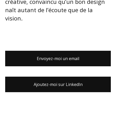
créative, convaincu qu’un bon design
naît autant de l’écoute que de la
vision.
Envoyez-moi un email
Ajoutez-moi sur LinkedIn